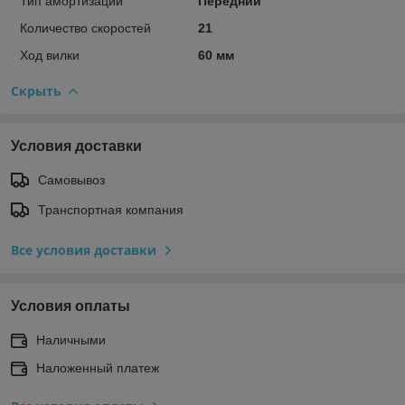
Тип амортизации
Передний
Количество скоростей
21
Ход вилки
60 мм
Скрыть
Условия доставки
Самовывоз
Транспортная компания
Все условия доставки
Условия оплаты
Наличными
Наложенный платеж