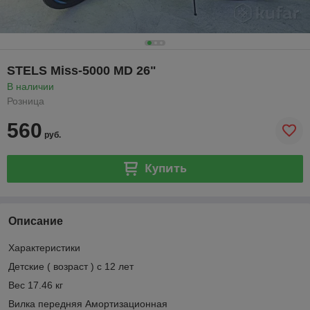
STELS Miss-5000 MD 26"
В наличии
Розница
560
руб.
Купить
Описание
Характеристики
Детские ( возраст ) с 12 лет
Вес 17.46 кг
Вилка передняя Амортизационная