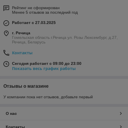
Рейтинг не сформирован
Менее 5 отзывов за последний год
Работает с 27.03.2025
г. Речица
Гомельская область г.Речица ул. Розы Люксембург, д.27,
Речица, Беларусь
Контакты
Сегодня работает с 09:00 до 23:00
Показать весь график работы
Отзывы о магазине
У компании пока нет отзывов, добавьте первый
О нас
Контакты