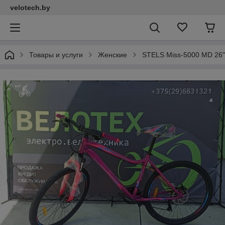
velotech.by
Товары и услуги
Женские
STELS Miss-5000 MD 26"