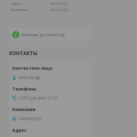
Суббота
09:00-23:00
Воскресенье
09:00-23:00
Наличие документов
КОНТАКТЫ
Александр
+375 (29) 663-13-21
velotech.by